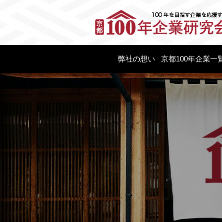
弊社の想い
京都100年企業一