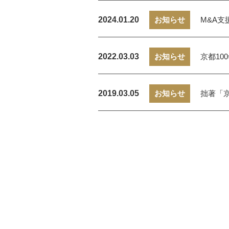
2024.01.20
お知らせ
M&A
2022.03.03
お知らせ
京都1
2019.03.05
お知らせ
拙著「