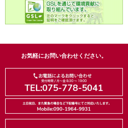
お気軽にお問い合わせください。