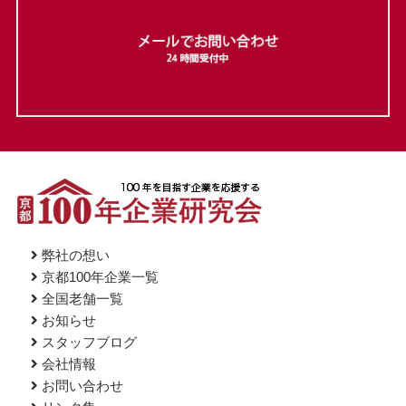
弊社の想い
京都100年企業一覧
全国老舗一覧
お知らせ
スタッフブログ
会社情報
お問い合わせ