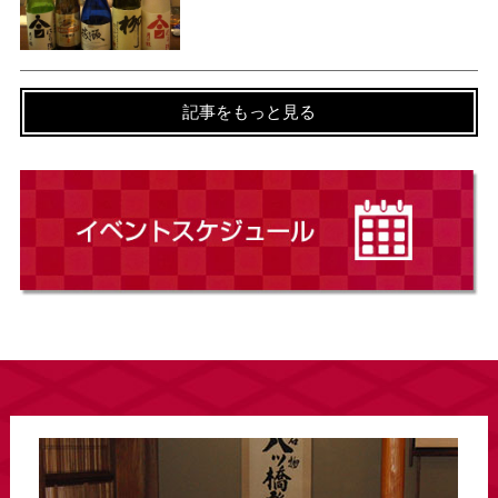
記事をもっと見る