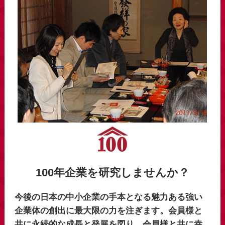
100年企業を研究しませんか？
今後の日本の中小企業の手本となる魅力ある強い
企業体の創出に最大限の力を注ぎます。会員様と
共に永続的な成長と発展を図り、会員様と共に幸