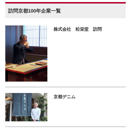
訪問京都100年企業一覧
株式会社 松栄堂 訪問
京都デニム