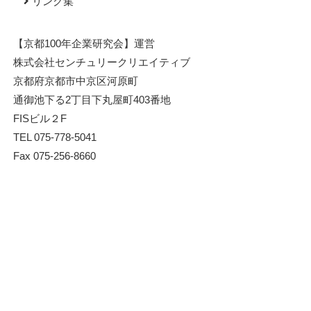
リンク集
【京都100年企業研究会】運営
株式会社センチュリークリエイティブ
京都府京都市中京区河原町
通御池下る2丁目下丸屋町403番地
FISビル２F
TEL 075-778-5041
Fax 075-256-8660