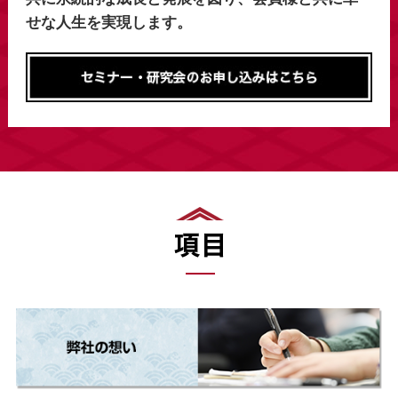
せな人生を実現します。