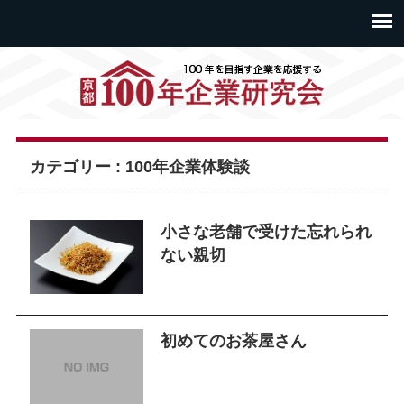
カテゴリー : 100年企業体験談
小さな老舗で受けた忘れられ
ない親切
初めてのお茶屋さん