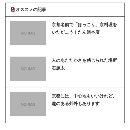
オススメの記事
京都老舗で「ほっこり」京料理を
いただこう！たん熊本店
人のあたたかさを感じられた場所
右源太
京都には、中心地もいいけれど、
趣のある郊外もあります