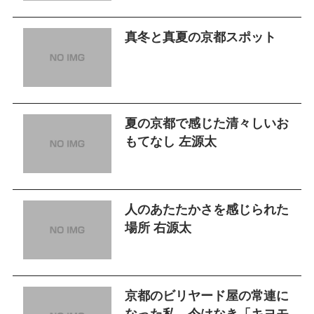
真冬と真夏の京都スポット
夏の京都で感じた清々しいお
もてなし 左源太
人のあたたかさを感じられた
場所 右源太
京都のビリヤード屋の常連に