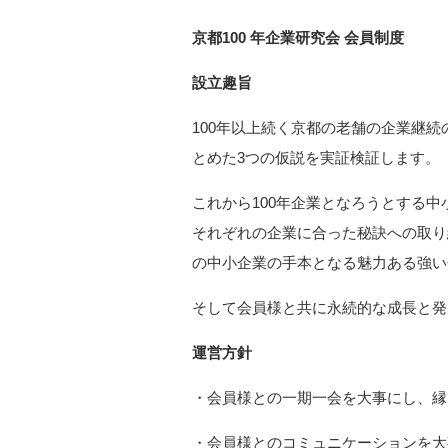
京都100 年企業研究会 会員制度
設立趣旨
100年以上続く京都の老舗の企業継
とめた3つの仮説を実証検証します。
これから100年企業となろうとする
それぞれの企業に合った秘訣への取り
の中小企業の手本となる魅力ある強い
そして会員様と共に永続的な成長と発
運営方針
・会員様との一期一会を大事にし、縁
・会員様とのコミュニケーションを大