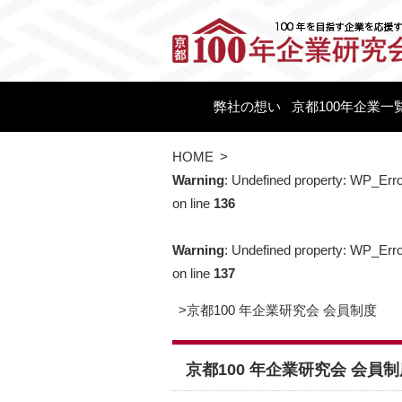
弊社の想い
京都100年企業一
HOME
>
Warning
: Undefined property: WP_Err
on line
136
Warning
: Undefined property: WP_Erro
on line
137
>
京都100 年企業研究会 会員制度
京都100 年企業研究会 会員制