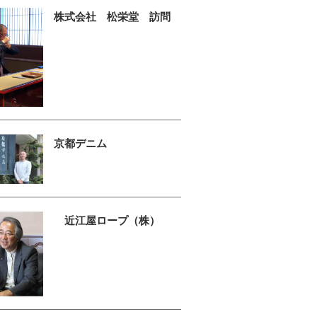
株式会社 松栄堂 訪問
京都デニム
近江屋ロープ（株）