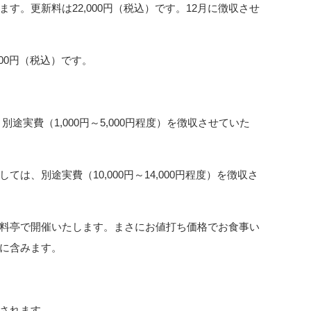
す。更新料は22,000円（税込）です。12月に徴収させ
00円（税込）です。
途実費（1,000円～5,000円程度）を徴収させていた
は、別途実費（10,000円～14,000円程度）を徴収さ
料亭で開催いたします。まさにお値打ち価格でお食事い
に含みます。
されます。