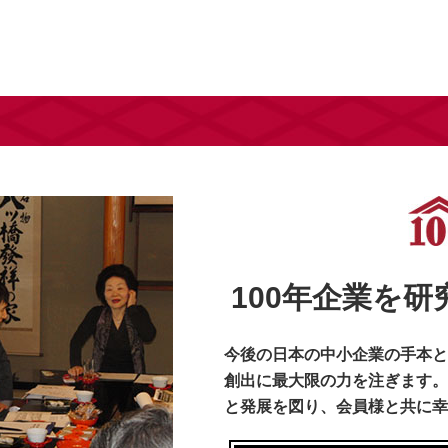
100年企業を
今後の日本の中小企業の手本と
創出に最大限の力を注ぎます。
と発展を図り、会員様と共に幸