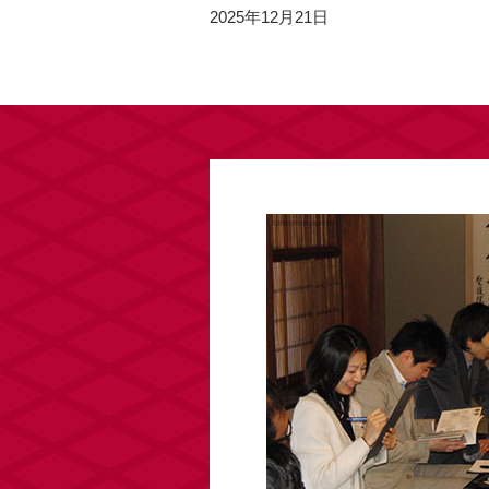
2025年12月21日