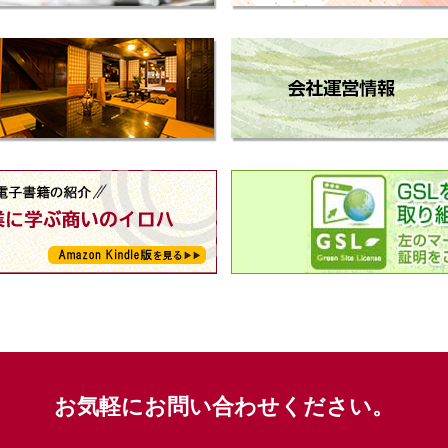
お気軽にお問い合わせください。