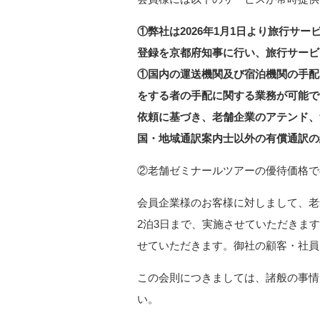
①弊社は2026年1月1日より旅行サ
登録を京都府知事に行い、旅行サービ
①国内の運送機関及び宿泊機関の手配
をする者の手配に関する業務が可能で
依頼に基づき、老舗企業のアテンド、
国・地域通訳案内士以外の有償通訳の
②老舗ゼミナールツア
会員企業様のお客様に対しまして、老
2泊3日まで、実施させていただきま
せていただきます。御社の顧客・社員
この会則につきましては、諸般の事情
い。