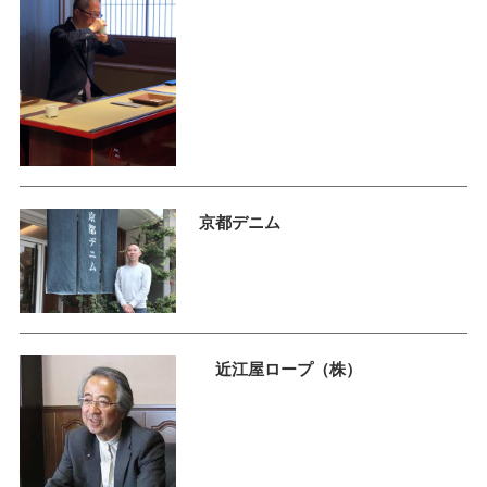
京都デニム
近江屋ロープ（株）