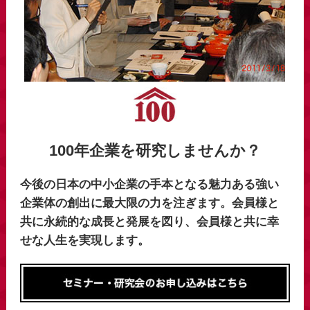
100年企業を研究しませんか？
今後の日本の中小企業の手本となる魅力ある強い
企業体の創出に最大限の力を注ぎます。会員様と
共に永続的な成長と発展を図り、会員様と共に幸
せな人生を実現します。