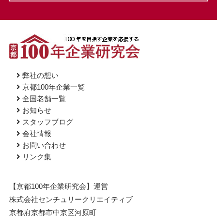
弊社の想い
京都100年企業一覧
全国老舗一覧
お知らせ
スタッフブログ
会社情報
お問い合わせ
リンク集
【京都100年企業研究会】運営
株式会社センチュリークリエイティブ
京都府京都市中京区河原町