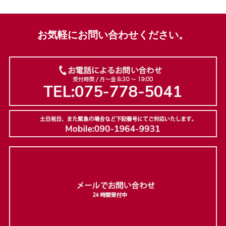
お気軽にお問い合わせください。