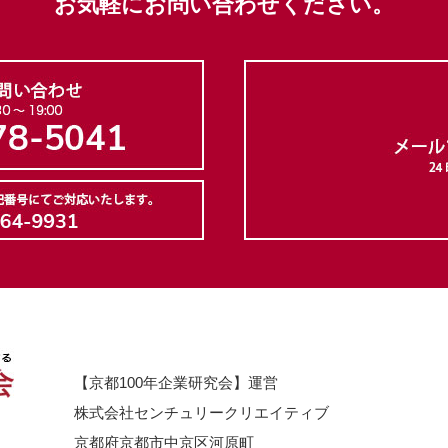
お気軽にお問い合わせください。
【京都100年企業研究会】運営
株式会社センチュリークリエイティブ
京都府京都市中京区河原町