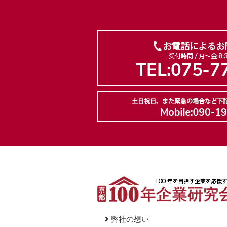
弊社の想い