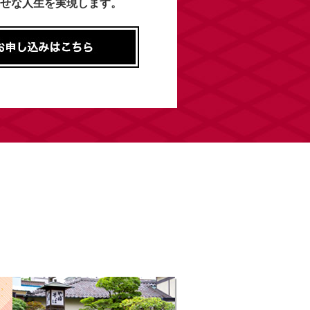
せな人生を実現します。