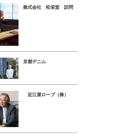
株式会社 松栄堂 訪問
京都デニム
近江屋ロープ（株）