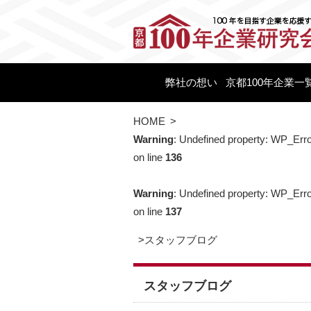
弊社の想い
京都100年企業一
HOME
>
Warning
: Undefined property: WP_Err
on line
136
Warning
: Undefined property: WP_Erro
on line
137
>
スタッフブログ
スタッフブログ