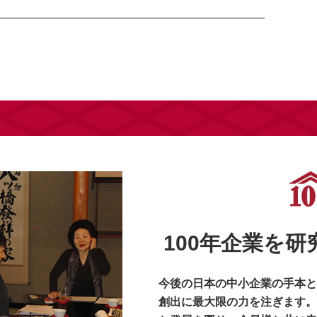
100年企業を
今後の日本の中小企業の手本と
創出に最大限の力を注ぎます。