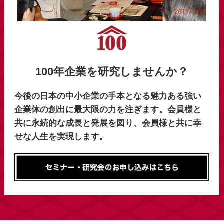
100年企業を研究しませんか？
今後の日本の中小企業の手本となる魅力ある強い
企業体の創出に最大限の力を注ぎます。会員様と
共に永続的な成長と発展を図り、会員様と共に幸
せな人生を実現します。