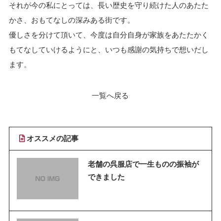
それが今の私にとっては、長い歴史を守り続けた人のあたた
かさ、おもてなしの深みある街です。
優しさを分けて頂いて、今度は自分自身が家族をあたたかく
もてなしていけるようにと、いつも感謝の気持ちで想いだし
ます。
一覧へ戻る
オススメの記事
老舗の呉服店で一生ものの振袖が
できました