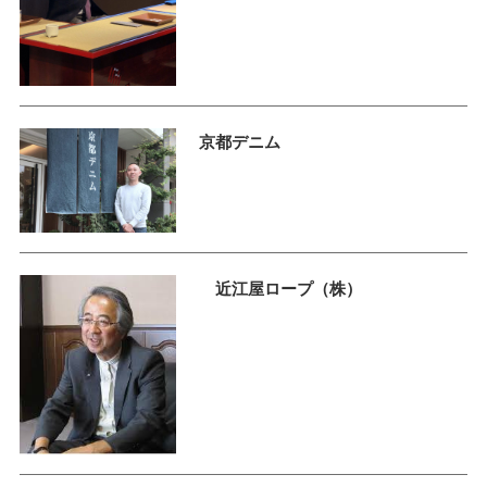
京都デニム
近江屋ロープ（株）