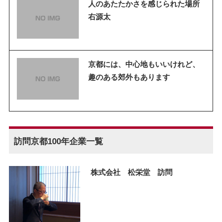
人のあたたかさを感じられた場所
右源太
京都には、中心地もいいけれど、
趣のある郊外もあります
訪問京都100年企業一覧
株式会社 松栄堂 訪問