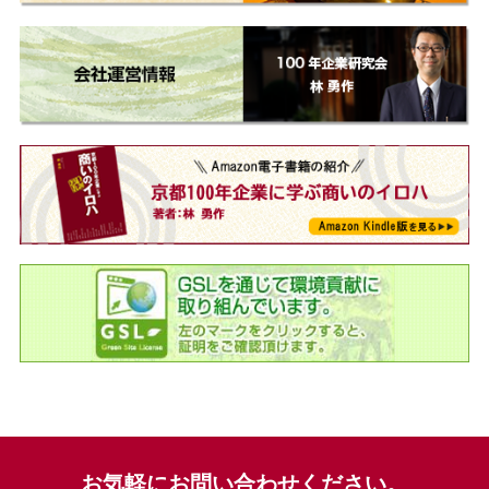
お気軽にお問い合わせください。