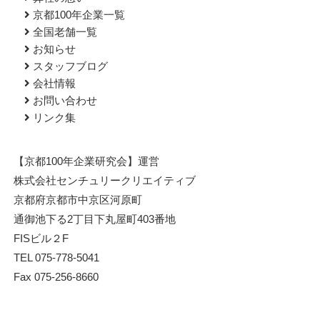
京都100年企業一覧
全国老舗一覧
お知らせ
スタッフブログ
会社情報
お問い合わせ
リンク集
【京都100年企業研究会】運営
株式会社センチュリークリエイティブ
京都府京都市中京区河原町
通御池下る2丁目下丸屋町403番地
FISビル２F
TEL 075-778-5041
Fax 075-256-8660