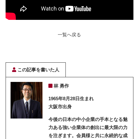
一覧へ戻る
この記事を書いた人
林 勇作
1965年8月28日生まれ
大阪市出身
今後の日本の中小企業の手本となる魅
力ある強い企業体の創出に最大限の力
を注ぎます。会員様と共に永続的な成