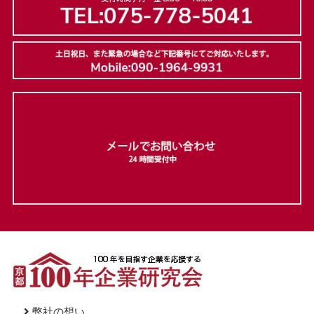
弊社の想い