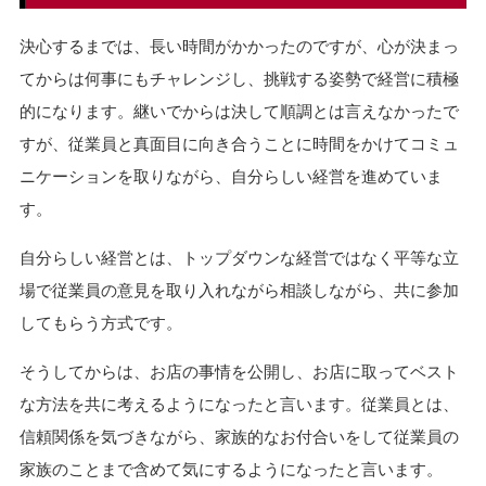
決心するまでは、長い時間がかかったのですが、心が決まっ
てからは何事にもチャレンジし、挑戦する姿勢で経営に積極
的になります。継いでからは決して順調とは言えなかったで
すが、従業員と真面目に向き合うことに時間をかけてコミュ
ニケーションを取りながら、自分らしい経営を進めていま
す。
自分らしい経営とは、トップダウンな経営ではなく平等な立
場で従業員の意見を取り入れながら相談しながら、共に参加
してもらう方式です。
そうしてからは、お店の事情を公開し、お店に取ってベスト
な方法を共に考えるようになったと言います。従業員とは、
信頼関係を気づきながら、家族的なお付合いをして従業員の
家族のことまで含めて気にするようになったと言います。