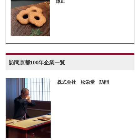
澤正
訪問京都100年企業一覧
株式会社 松栄堂 訪問