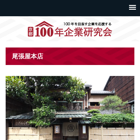
尾張屋本店