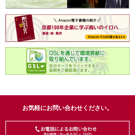
お気軽にお問い合わせください。