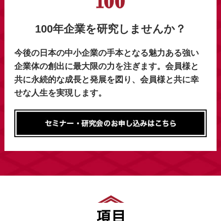
100年企業を研究しませんか？
今後の日本の中小企業の手本となる魅力ある強い
企業体の創出に最大限の力を注ぎます。会員様と
共に永続的な成長と発展を図り、会員様と共に幸
せな人生を実現します。