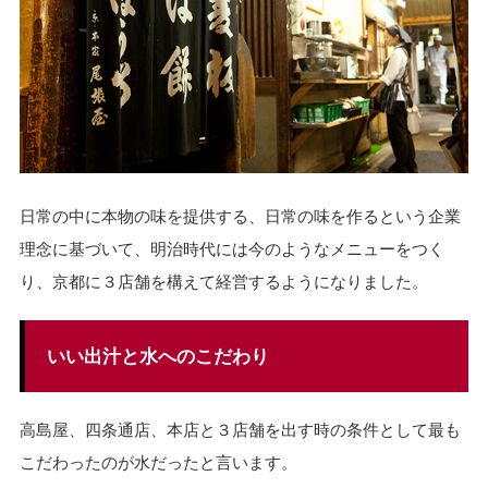
日常の中に本物の味を提供する、日常の味を作るという企業
理念に基づいて、明治時代には今のようなメニューをつく
り、京都に３店舗を構えて経営するようになりました。
いい出汁と水へのこだわり
高島屋、四条通店、本店と３店舗を出す時の条件として最も
こだわったのが水だったと言います。