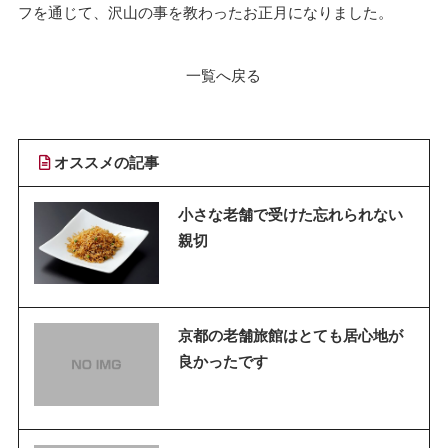
フを通じて、沢山の事を教わったお正月になりました。
一覧へ戻る
オススメの記事
小さな老舗で受けた忘れられない
親切
京都の老舗旅館はとても居心地が
良かったです