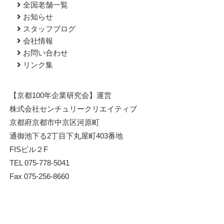
全国老舗一覧
お知らせ
スタッフブログ
会社情報
お問い合わせ
リンク集
【京都100年企業研究会】運営
株式会社センチュリークリエイティブ
京都府京都市中京区河原町
通御池下る2丁目下丸屋町403番地
FISビル２F
TEL 075-778-5041
Fax 075-256-8660