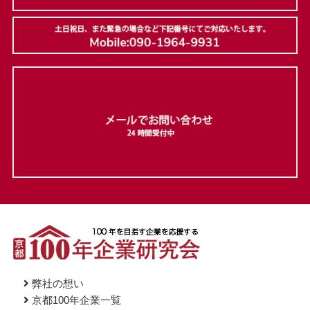
弊社の想い
京都100年企業一覧