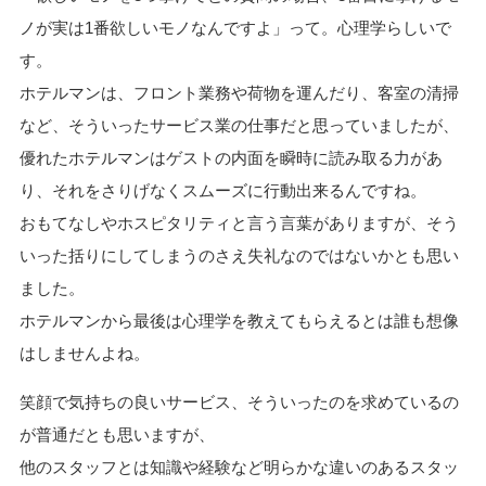
ノが実は1番欲しいモノなんですよ」って。心理学らしいで
す。
ホテルマンは、フロント業務や荷物を運んだり、客室の清掃
など、そういったサービス業の仕事だと思っていましたが、
優れたホテルマンはゲストの内面を瞬時に読み取る力があ
り、それをさりげなくスムーズに行動出来るんですね。
おもてなしやホスピタリティと言う言葉がありますが、そう
いった括りにしてしまうのさえ失礼なのではないかとも思い
ました。
ホテルマンから最後は心理学を教えてもらえるとは誰も想像
はしませんよね。
笑顔で気持ちの良いサービス、そういったのを求めているの
が普通だとも思いますが、
他のスタッフとは知識や経験など明らかな違いのあるスタッ