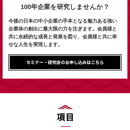
100年企業を研究しませんか？
今後の日本の中小企業の手本となる魅力ある強い
企業体の創出に最大限の力を注ぎます。会員様と
共に永続的な成長と発展を図り、会員様と共に幸
せな人生を実現します。