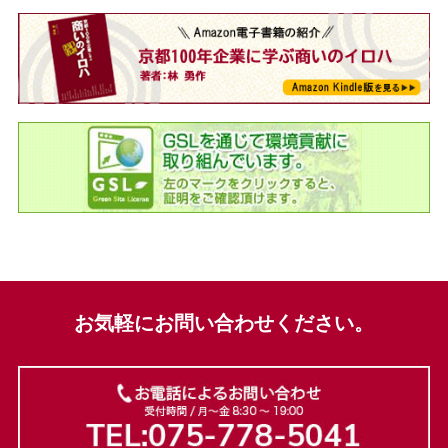
お気軽にお問い合わせください。