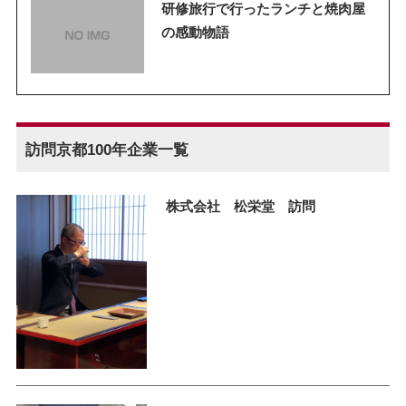
研修旅行で行ったランチと焼肉屋
の感動物語
訪問京都100年企業一覧
株式会社 松栄堂 訪問