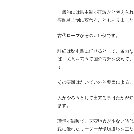
一般的には民主制が正論かと考えられ
専制君主制に変わることもありました
古代ローマがそのいい例です。
詳細は歴史書に任せるとして、協力なリ
ば、
民意を問うて国の方針を決めてい
す。
その要因はたいてい外的要因によるこ
人がやろうとして出来る事はたかが知
ます。
環境が温暖で、
天変地異が少ない時代
変に優れたリーダーが環境適応を主た