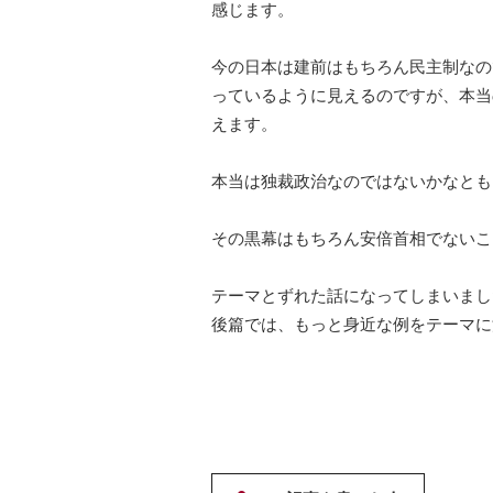
感じます。
今の日本は建前はもちろん民主制なの
っているように見えるのですが、
本当
えます。
本当は独裁政治なのではないかなとも
その黒幕はもちろん安倍首相でないこ
テーマとずれた話になってしまいまし
後篇では、
もっと身近な例をテーマに