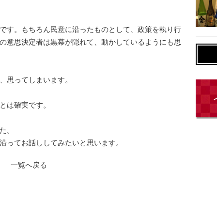
です。
もちろん民意に沿ったものとして、
政策を執り行
の意思決定者は黒幕が隠れて、動かしているようにも思
、思ってしまいます。
とは確実です。
た。
沿ってお話ししてみたいと思います。
一覧へ戻る