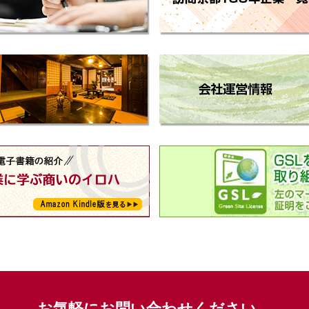
お気軽にお問い合わせください。