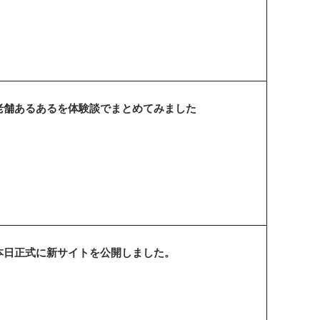
老舗あるあるを体験談でまとめてみました
本日正式に新サイトを公開しました。