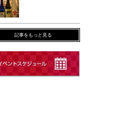
記事をもっと見る