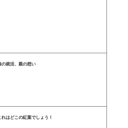
娘の就活、親の想い
これはどこの紅葉でしょう！