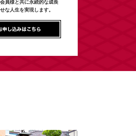
会員様と共に永続的な成長
せな人生を実現します。