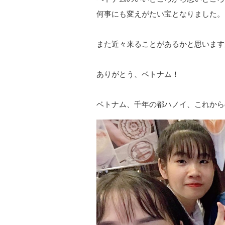
何事にも変えがたい宝となりました。
また近々来ることがあるかと思います
ありがとう、ベトナム！
ベトナム、千年の都ハノイ、これから