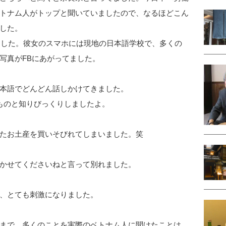
トナム人がトップと聞いていましたので、なるほどこん
した。
てました。彼女のスマホには現地の日本語学校で、多くの
写真がFBにあがってました。
本語でどんどん話しかけてきました。
ものと知りびっくりしましたよ。
たお土産を買いそびれてしまいました。笑
かせてくださいねと言って別れました。
、とても刺激になりました。
まで、多くのことを実際のベトナム人に聞けたことは、