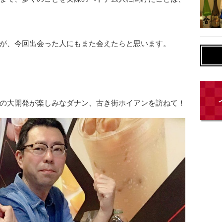
が、今回出会った人にもまた会えたらと思います。
の大開発が楽しみなダナン、古き街ホイアンを訪ねて！