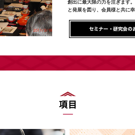
創出に最大限の力を注ぎます。
と発展を図り、会員様と共に幸