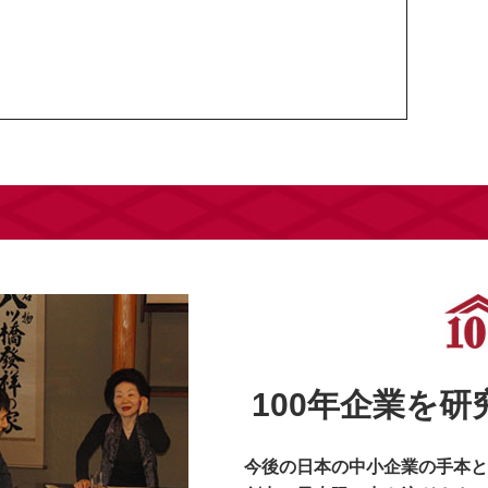
100年企業を
今後の日本の中小企業の手本と