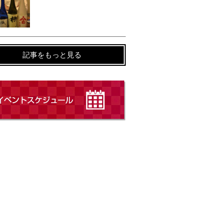
記事をもっと見る