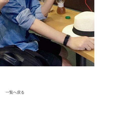
一覧へ戻る