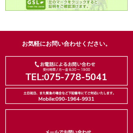
お気軽にお問い合わせください。