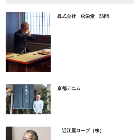
株式会社 松栄堂 訪問
京都デニム
近江屋ロープ（株）