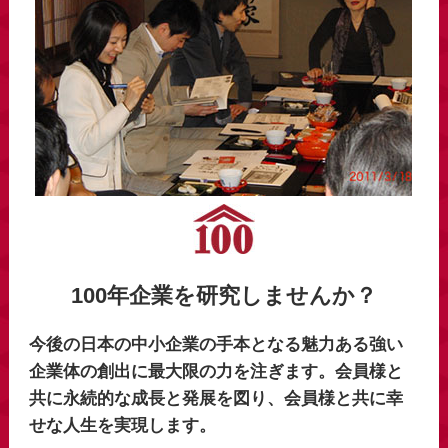
100年企業を研究しませんか？
今後の日本の中小企業の手本となる魅力ある強い
企業体の創出に最大限の力を注ぎます。会員様と
共に永続的な成長と発展を図り、会員様と共に幸
せな人生を実現します。