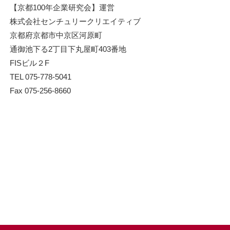
【京都100年企業研究会】運営
株式会社センチュリークリエイティブ
京都府京都市中京区河原町
通御池下る2丁目下丸屋町403番地
FISビル２F
TEL 075-778-5041
Fax 075-256-8660