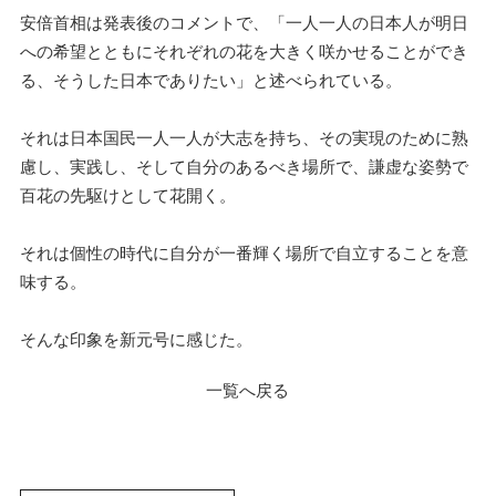
安倍首相は発表後のコメントで、「
一人一人の日本人が明日
への希望とともにそれぞれの花を大きく咲
かせることができ
る、そうした日本でありたい」と述べられている。
それは日本国民一人一人が大志を持ち、その実現のために熟
慮し、実践し、
そして自分のあるべき場所で、謙虚な姿勢で
百花の先駆けとして花開く。
それは個性の時代に自分が一番輝く場所で自立することを意
味する。
そんな印象を新元号に感じた。
一覧へ戻る