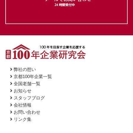
弊社の想い
京都100年企業一覧
全国老舗一覧
お知らせ
スタッフブログ
会社情報
お問い合わせ
リンク集