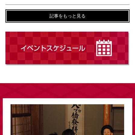
記事をもっと見る