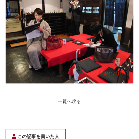
一覧へ戻る
この記事を書いた人