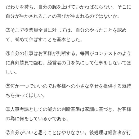
だわりを持ち、自分の腕を上げていかねばならない。そこに
自分が生かされることの喜びが生まれるのではないか。
③そこで従業員全員に対しては、自分のやったことを認め
て、誉めて伸ばすことを基本とした。
④自分の仕事はお客様が判断する。毎回がコンテストのよう
に真剣勝負で臨む。経営者の目を気にして仕事をしないでほ
しい。
⑤何か一つでいいのでお客様への小さな幸せを提供する気持
ちを持ってほしい。
⑥人事考課としての能力の判断基準は家訓に基づき、お客様
の為に何をしているかである。
⑦自分がいいと思うことはやりなさい。後処理は経営者が行