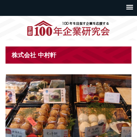
株式会社 中村軒