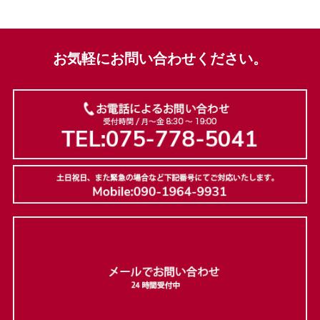
お気軽にお問い合わせください。