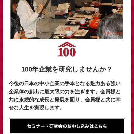
100年企業を研究しませんか？
今後の日本の中小企業の手本となる魅力ある強い
企業体の創出に最大限の力を注ぎます。会員様と
共に永続的な成長と発展を図り、会員様と共に幸
せな人生を実現します。