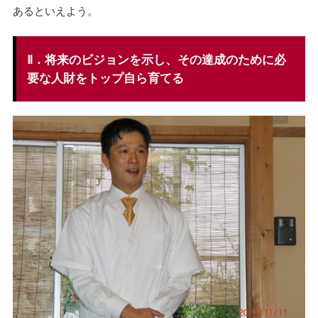
あるといえよう。
Ⅱ．将来のビジョンを示し、その達成のために必
要な人財をトップ自ら育てる