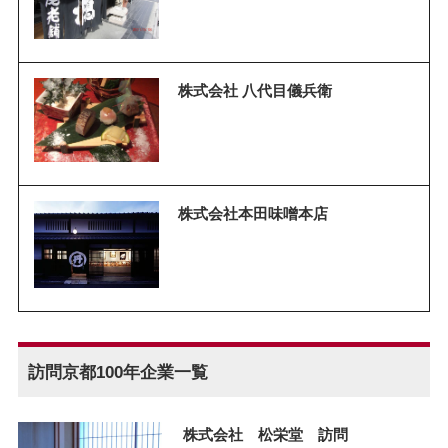
株式会社 八代目儀兵衛
株式会社本田味噌本店
訪問京都100年企業一覧
株式会社 松栄堂 訪問