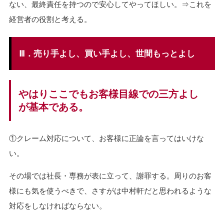
ない、最終責任を持つので安心してやってほしい。⇒これを
経営者の役割と考える。
Ⅲ．売り手よし、買い手よし、世間もっとよし
やはりここでもお客様目線での三方よし
が基本である。
①クレーム対応について、お客様に正論を言ってはいけな
い。
その場では社長・専務が表に立って、謝罪する。周りのお客
様にも気を使うべきで、さすがは中村軒だと思われるような
対応をしなければならない。