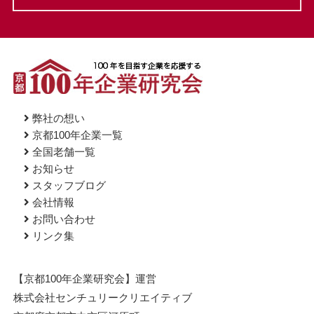
弊社の想い
京都100年企業一覧
全国老舗一覧
お知らせ
スタッフブログ
会社情報
お問い合わせ
リンク集
【京都100年企業研究会】運営
株式会社センチュリークリエイティブ