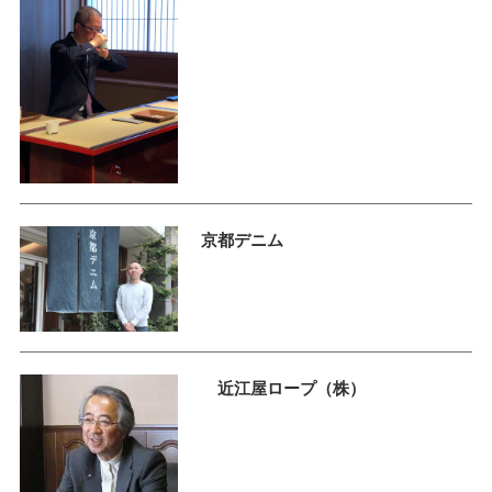
京都デニム
近江屋ロープ（株）